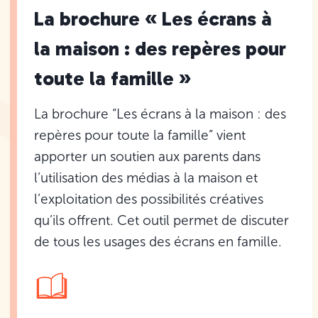
La brochure « Les écrans à
la maison : des repères pour
toute la famille »
La brochure “Les écrans à la maison : des
repères pour toute la famille” vient
apporter un soutien aux parents dans
l’utilisation des médias à la maison et
l’exploitation des possibilités créatives
qu’ils offrent. Cet outil permet de discuter
de tous les usages des écrans en famille.