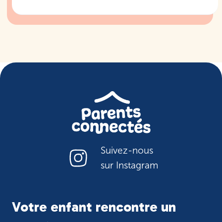
Suivez-nous
sur Instagram
Votre enfant rencontre un