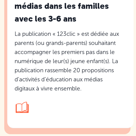
médias dans les familles
avec les 3-6 ans
La publication « 123clic » est dédiée aux
parents (ou grands-parents) souhaitant
accompagner les premiers pas dans le
numérique de leur(s) jeune enfant(s). La
publication rassemble 20 propositions
d’activités d’éducation aux médias
digitaux à vivre ensemble.