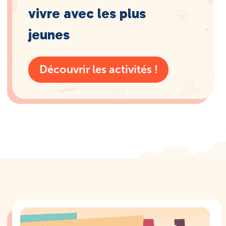
vivre avec les plus
jeunes
Découvrir les activités !