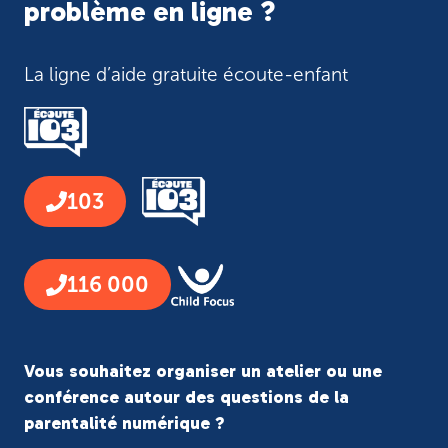
problème en ligne ?
La ligne d’aide gratuite écoute-enfant
103
116 000
Vous souhaitez organiser un atelier ou une
conférence autour des questions de la
parentalité numérique ?