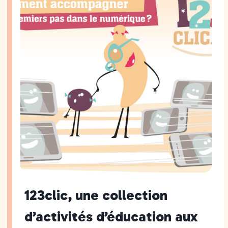
123clic, une collection
d’activités d’éducation aux