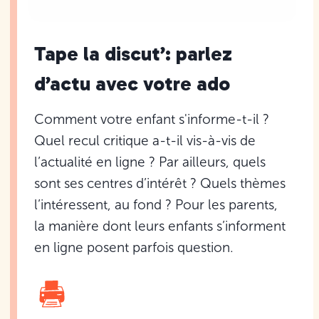
Tape la discut’: parlez
d’actu avec votre ado
Comment votre enfant s'informe-t-il ?
Quel recul critique a-t-il vis-à-vis de
l’actualité en ligne ? Par ailleurs, quels
sont ses centres d’intérêt ? Quels thèmes
l’intéressent, au fond ? Pour les parents,
la manière dont leurs enfants s’informent
en ligne posent parfois question.