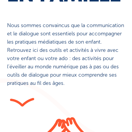
Nous sommes convaincus que la communication
et le dialogue sont essentiels pour accompagner
les pratiques médiatiques de son enfant.
Retrouvez ici des outils et activités à vivre avec
votre enfant ou votre ado : des activités pour
l’éveiller au monde numérique pas à pas ou des
outils de dialogue pour mieux comprendre ses
pratiques au fil des âges.