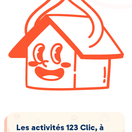
Les activités 123 Clic, à