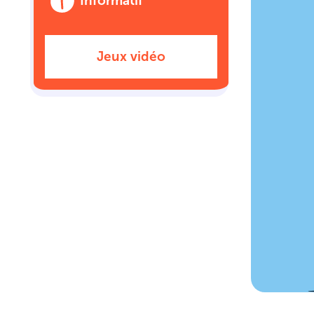
Informatif
Jeux vidéo