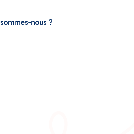
 sommes-nous ?