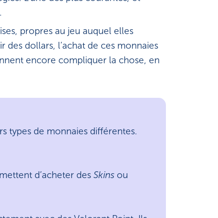
.
ises, propres au jeu auquel elles
 des dollars, l’achat de ces monnaies
ennent encore compliquer la chose, en
urs types de monnaies différentes.
ermettent d’acheter des
Skins
ou