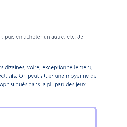
ter, puis en acheter un autre, etc. Je
rs dizaines, voire, exceptionnellement,
exclusifs. On peut situer une moyenne de
sophistiqués dans la plupart des jeux.